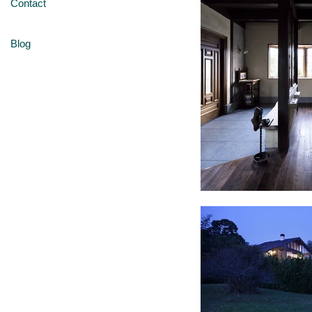
Contact
Blog