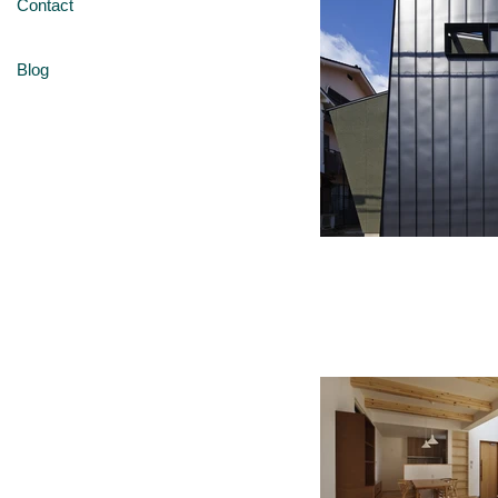
Contact
Blog